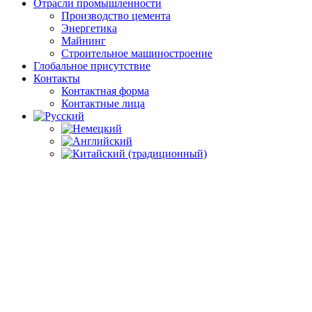
Отрасли промышленности
Производство цемента
Энергетика
Майнинг
Строительное машиностроение
Глобальное присутствие
Контакты
Контактная форма
Контактные лица