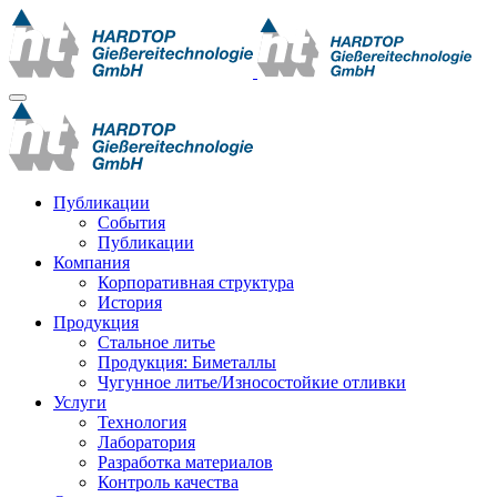
Публикации
События
Публикации
Компания
Корпоративная структура
История
Продукция
Стальное литье
Продукция: Биметаллы
Чугунное литье/Износостойкие отливки
Услуги
Технология
Лаборатория
Разработка материалов
Контроль качества