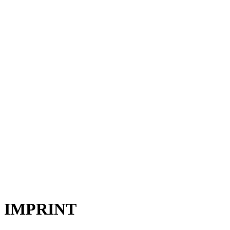
IMPRINT