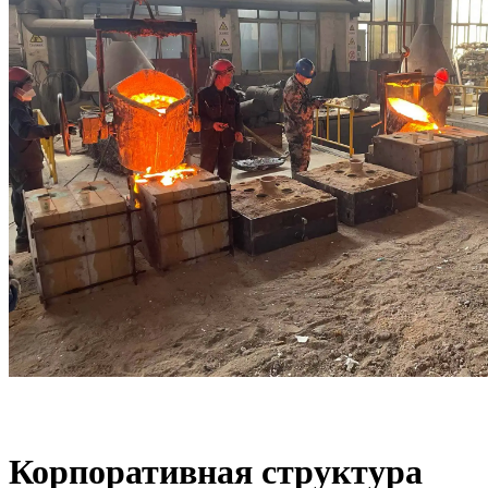
Корпоративная структура