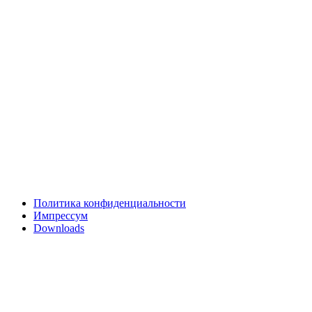
Политика конфиденциальности
Импрессум
Downloads