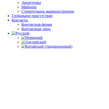
Энергетика
Майнинг
Строительное машиностроение
Глобальное присутствие
Контакты
Контактная форма
Контактные лица