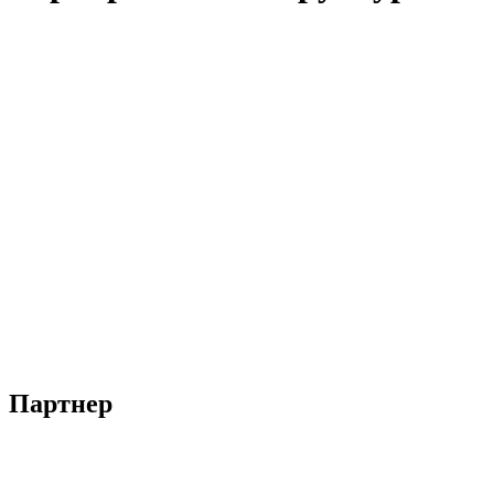
Партнер