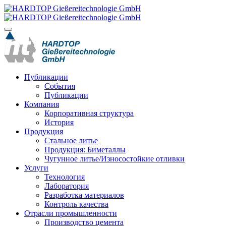
Публикации
События
Публикации
Компания
Корпоративная структура
История
Продукция
Стальное литье
Продукция: Биметаллы
Чугунное литье/Износостойкие отливки
Услуги
Технология
Лаборатория
Разработка материалов
Контроль качества
Отрасли промышленности
Производство цемента