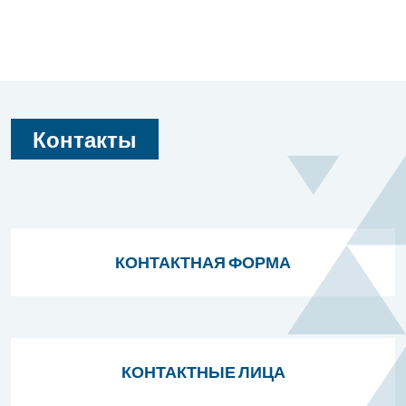
Контакты
КОНТАКТНАЯ ФОРМА
КОНТАКТНЫЕ ЛИЦА