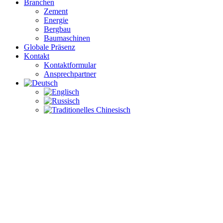
Branchen
Zement
Energie
Bergbau
Baumaschinen
Globale Präsenz
Kontakt
Kontaktformular
Ansprechpartner