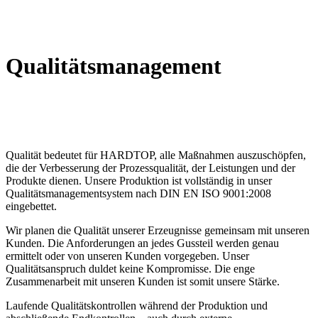
Qualitätsmanagement
Qualität bedeutet für HARDTOP, alle Maßnahmen auszuschöpfen,
die der Verbesserung der Prozessqualität, der Leistungen und der
Produkte dienen. Unsere Produktion ist vollständig in unser
Qualitätsmanagementsystem nach DIN EN ISO 9001:2008
eingebettet.
Wir planen die Qualität unserer Erzeugnisse gemeinsam mit unseren
Kunden. Die Anforderungen an jedes Gussteil werden genau
ermittelt oder von unseren Kunden vorgegeben. Unser
Qualitätsanspruch duldet keine Kompromisse. Die enge
Zusammenarbeit mit unseren Kunden ist somit unsere Stärke.
Laufende Qualitätskontrollen während der Produktion und