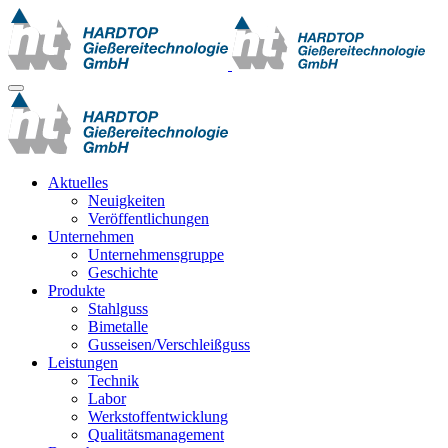
Aktuelles
Neuigkeiten
Veröffentlichungen
Unternehmen
Unternehmensgruppe
Geschichte
Produkte
Stahlguss
Bimetalle
Gusseisen/Verschleißguss
Leistungen
Technik
Labor
Werkstoffentwicklung
Qualitätsmanagement