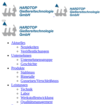
Aktuelles
Neuigkeiten
Veröffentlichungen
Unternehmen
Unternehmensgruppe
Geschichte
Produkte
Stahlguss
Bimetalle
Gusseisen/Verschleißguss
Leistungen
Technik
Labor
Werkstoffentwicklung
Qualitätsmanagement