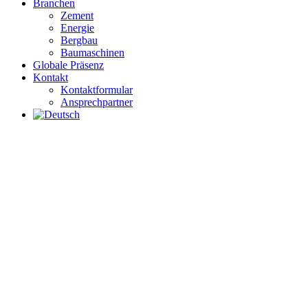
Branchen
Zement
Energie
Bergbau
Baumaschinen
Globale Präsenz
Kontakt
Kontaktformular
Ansprechpartner