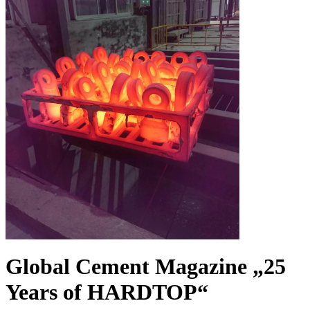
Global Cement Magazine „25
Years of HARDTOP“