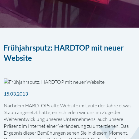
Frühjahrsputz: HARDTOP mit neuer
Website
15.03.2013
Nachdem HARDTOPs alte Website im Laufe der Jahre etwas
Staub angesetzt hatte, entschieden wir uns im Zuge der
Weiterentwicklung unseres Unternehmens, auch unsere
Präsenz im Internet einer Veränderung zu unterziehen. Das
Ergebnis dieser Bemühungen sehen Sie in diesem Moment.